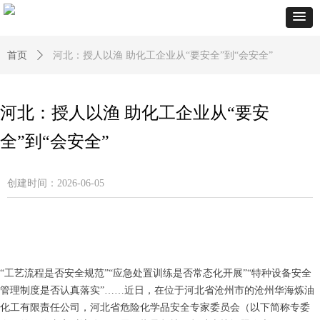
首页
ꄲ
河北：授人以渔 助化工企业从“要安全”到“会安全”
河北：授人以渔 助化工企业从“要安
全”到“会安全”
创建时间：
2026-06-05
“工艺流程是否安全规范”“应急处置训练是否常态化开展”“特种设备安全
管理制度是否认真落实”……近日，在位于河北省沧州市的沧州华海炼油
化工有限责任公司，河北省危险化学品安全专家委员会（以下简称专委