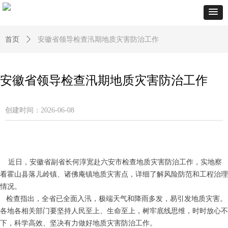
首页
ꄲ
安徽省领导检查汛期地质灾害防治工作
安徽省领导检查汛期地质灾害防治工作
创建时间：
2026-06-08
近日，安徽省副省长何淳宽赴六安市检查地质灾害防治工作，实地察
看霍山县落儿岭镇、诸佛庵镇地质灾害点，详细了解风险防范和工程治理
情况。
检查指出，全省已全面入汛，极端天气和降雨多发，易引发地质灾害。
各地各相关部门要坚持人民至上、生命至上，树牢底线思维，时时放心不
下，科学高效、坚决有力做好地质灾害防治工作。