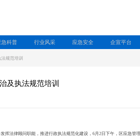
应急科普
行业风采
应急安全
企宣平台
执法规范培训
治及执法规范培训
发挥法律顾问职能，推进行政执法规范化建设，6月2日下午，区应急管