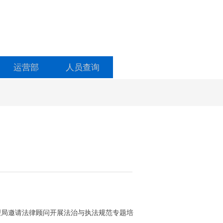
运营部
人员查询
理局邀请法律顾问开展法治与执法规范专题培