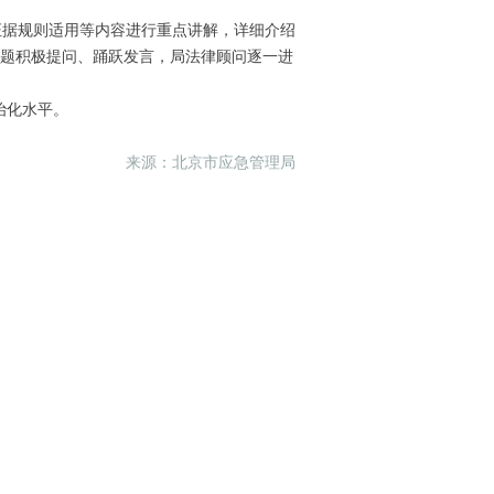
据规则适用等内容进行重点讲解，详细介绍
题积极提问、踊跃发言，局法律顾问逐一进
治化水平。
来源：北京市应急管理局