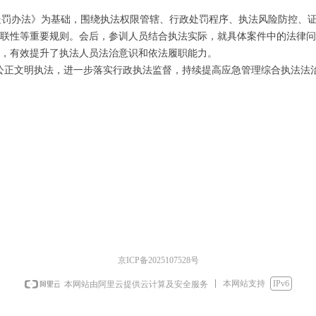
罚办法》为基础，围绕执法权限管辖、行政处罚程序、执法风险防控、证
联性等重要规则。会后，参训人员结合执法实际，就具体案件中的法律问
，有效提升了执法人员法治意识和依法履职能力。
正文明执法，进一步落实行政执法监督，持续提高应急管理综合执法法
京ICP备2025107528号
本网站支持
IPv6
本网站由阿里云提供云计算及安全服务