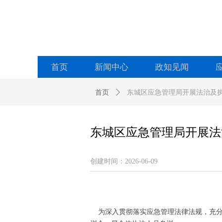
首页
新闻中心
政知见闻
首页
ꄲ
东城区应急管理局开展法治及
东城区应急管理局开展法
创建时间：
2026-06-09
为深入贯彻落实应急管理法律法规，充分